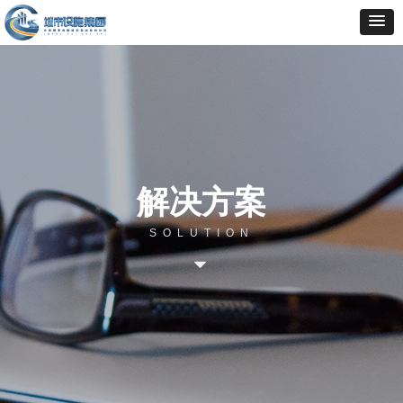
解决方案
SOLUTION
뀓