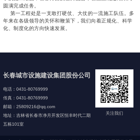
圆满完成任务。
第一工程处是一支敢打硬仗、大仗的一流施工队伍。多
年来在各级领导的关怀和鞭策下，我们向着正规化、科学
化、制度化的方向快速发展。
长春城市设施建设集团股份公司
电话：0431-80769999
传真：0431-80769999
邮箱：25809216@qq.com
关注我们
地址：吉林省长春市净月开发区恒丰时代二期
五栋101室