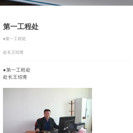
第一工程处
●第一工程处
处长王绍青
●第一工程处
处长王绍青