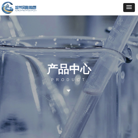
产品中心
PRODUCT
뀓